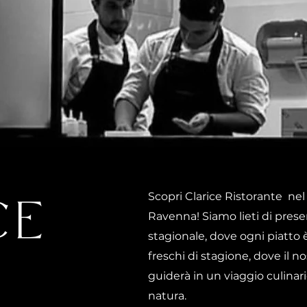
Scopri Clarice Ristorante nel
Ravenna! Siamo lieti di prese
stagionale, dove ogni piatto 
freschi di stagione, dove il n
guiderà in un viaggio culinari
natura.