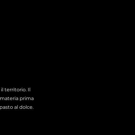
territorio. Il
a materia prima
pasto al dolce.