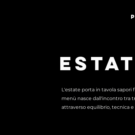
esta
L'estate porta in tavola sapori 
menù nasce dall'incontro tra tr
attraverso equilibrio, tecnica e