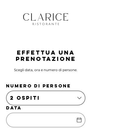
Effettua una
prenotazione
Scegli data, ora e numero di persone.
Numero di persone
2 ospiti
Data