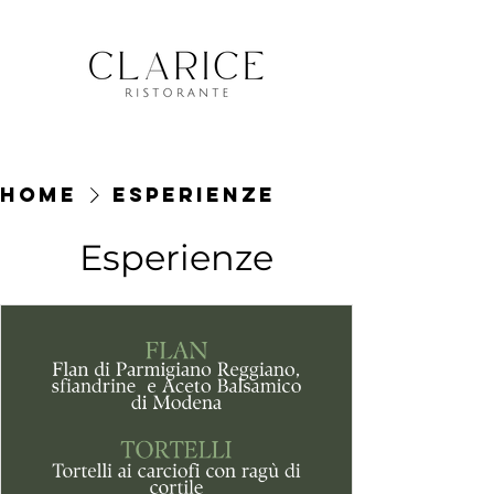
Home
Esperienze
Esperienze