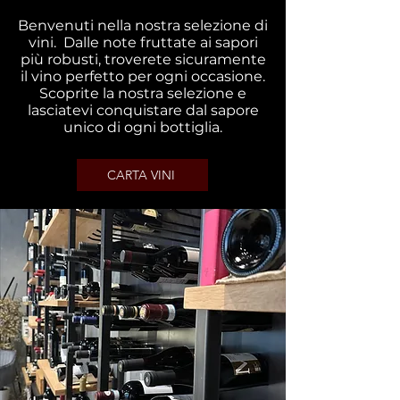
Benvenuti nella nostra selezione di
vini. Dalle note fruttate ai sapori
più robusti, troverete sicuramente
il vino perfetto per ogni occasione.
Scoprite la nostra selezione e
lasciatevi conquistare dal sapore
unico di ogni bottiglia.
CARTA VINI